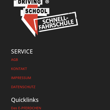
SERVICE
AGB
KONTAKT
IMPRESSUM
DATENSCHUTZ
Quicklinks
Das E-PFERDCHEN