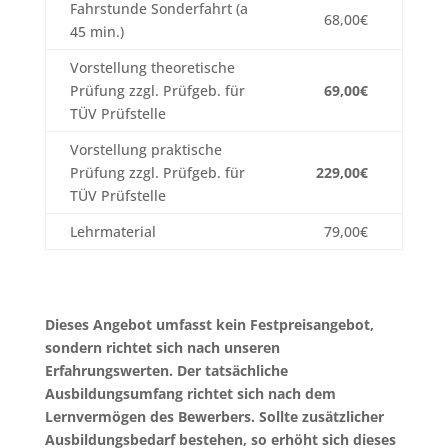
Fahrstunde Sonderfahrt (a
68,00€
45 min.)
Vorstellung theoretische
Prüfung zzgl. Prüfgeb. für
69
,00€
TÜV Prüfstelle
Vorstellung praktische
Prüfung zzgl. Prüfgeb. für
229,00€
TÜV Prüfstelle
Lehrmaterial
79,00€
Dieses Angebot umfasst kein Festpreisangebot,
sondern richtet sich nach unseren
Erfahrungswerten. Der tatsächliche
Ausbildungsumfang richtet sich nach dem
Lernvermögen des Bewerbers.
Sollte zusätzlicher
Ausbildungsbedarf bestehen, so erhöht sich dieses