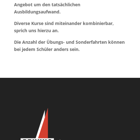
Angebot um den tatsächlichen
Ausbildungsaufwand.
Diverse Kurse sind miteinander kombinierbar,
sprich uns hierzu an.
Die Anzahl der Übungs- und Sonderfahrten können
bei jedem Schüler anders sein.