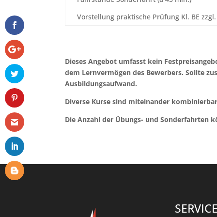
Vorstellung praktische Prüfung Kl. BE zzgl.
Dieses Angebot umfasst kein Festpreisangebo
dem Lernvermögen des Bewerbers.
Sollte zu
Ausbildungsaufwand.
Diverse Kurse sind miteinander kombinierbar,
Die Anzahl der Übungs- und Sonderfahrten k
SERVIC