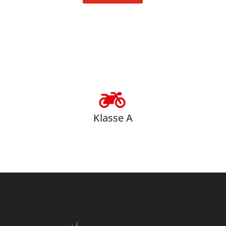
Klasse A