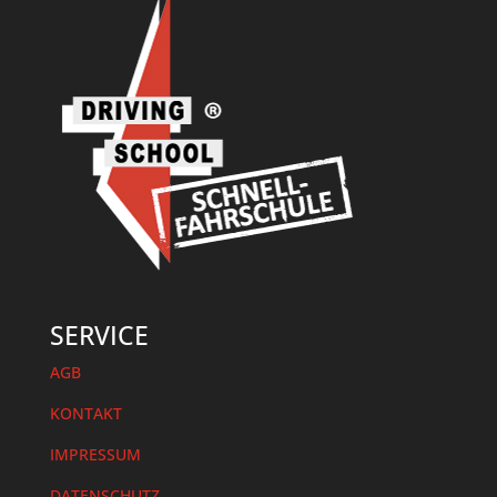
SERVICE
AGB
KONTAKT
IMPRESSUM
DATENSCHUTZ