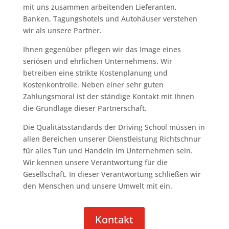
mit uns zusammen arbeitenden Lieferanten,
Banken, Tagungshotels und Autohäuser verstehen
wir als unsere Partner.
Ihnen gegenüber pflegen wir das Image eines
seriösen und ehrlichen Unternehmens. Wir
betreiben eine strikte Kostenplanung und
Kostenkontrolle. Neben einer sehr guten
Zahlungsmoral ist der ständige Kontakt mit Ihnen
die Grundlage dieser Partnerschaft.
Die Qualitätsstandards der Driving School müssen in
allen Bereichen unserer Dienstleistung Richtschnur
für alles Tun und Handeln im Unternehmen sein.
Wir kennen unsere Verantwortung für die
Gesellschaft. In dieser Verantwortung schließen wir
den Menschen und unsere Umwelt mit ein.
Kontakt