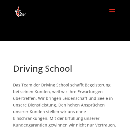
Driving School
Das Team der Driving School schafft Begeisterung
bei seinen Kunden, weil wir Ihre Erwartungen
übertreffen. Wir bringen Leidenschaft und Seele in
unsere Dienstleistung. Den hohen Ansprüchen
unserer Kunden stellen wir uns ohne
Einschränkungen. Mit der Erfüllung unserer
Kundengarantien gewinnen wir nicht nur Vertrauen,