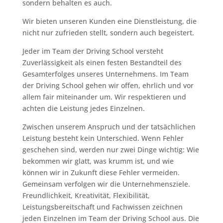
sondern behalten es auch.
Wir bieten unseren Kunden eine Dienstleistung, die
nicht nur zufrieden stellt, sondern auch begeistert.
Jeder im Team der Driving School versteht
Zuverlässigkeit als einen festen Bestandteil des
Gesamterfolges unseres Unternehmens. Im Team
der Driving School gehen wir offen, ehrlich und vor
allem fair miteinander um. Wir respektieren und
achten die Leistung jedes Einzelnen.
Zwischen unserem Anspruch und der tatsächlichen
Leistung besteht kein Unterschied. Wenn Fehler
geschehen sind, werden nur zwei Dinge wichtig: Wie
bekommen wir glatt, was krumm ist, und wie
können wir in Zukunft diese Fehler vermeiden.
Gemeinsam verfolgen wir die Unternehmensziele.
Freundlichkeit, Kreativität, Flexibilität,
Leistungsbereitschaft und Fachwissen zeichnen
jeden Einzelnen im Team der Driving School aus. Die