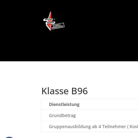
Klasse B96
Dienstleistung
Grundbetrag
Gruppenausbildung ab 4 Teilnehmer ( Kos