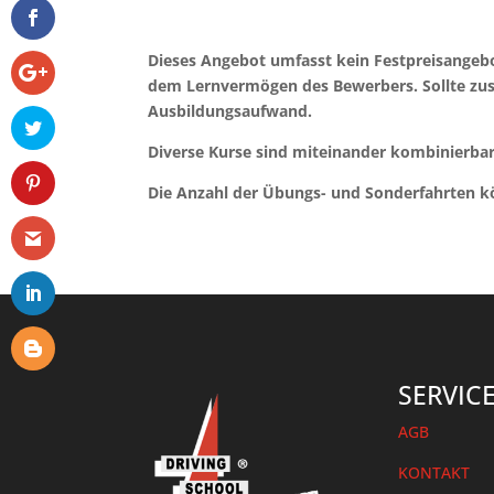
Dieses Angebot umfasst kein Festpreisangebo
dem Lernvermögen des Bewerbers.
Sollte zu
Ausbildungsaufwand.
Diverse Kurse sind miteinander kombinierbar,
Die Anzahl der Übungs- und Sonderfahrten k
SERVIC
AGB
KONTAKT